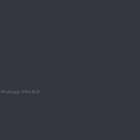
8. Whatsapp: 6456-8545